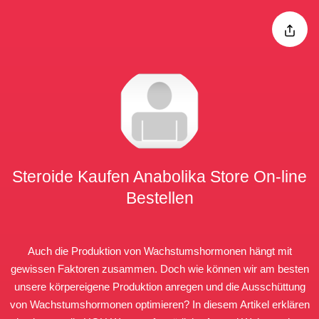
Steroide Kaufen Anabolika Store On-line
Bestellen
Auch die Produktion von Wachstumshormonen hängt mit
gewissen Faktoren zusammen. Doch wie können wir am besten
unsere körpereigene Produktion anregen und die Ausschüttung
von Wachstumshormonen optimieren? In diesem Artikel erklären